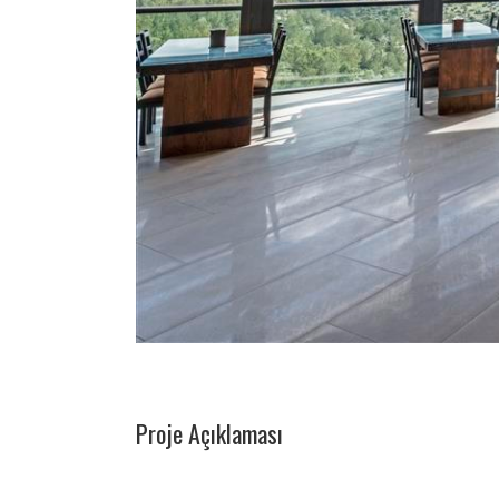
Proje Açıklaması