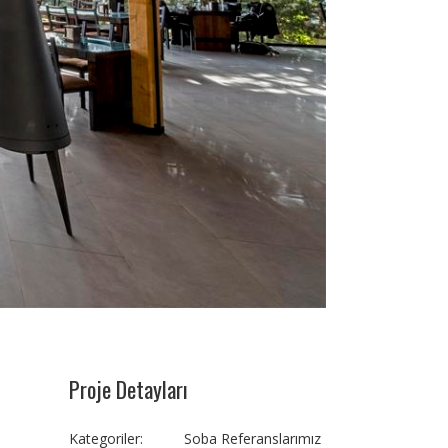
Proje Detayları
Kategoriler:
Soba Referanslarımız