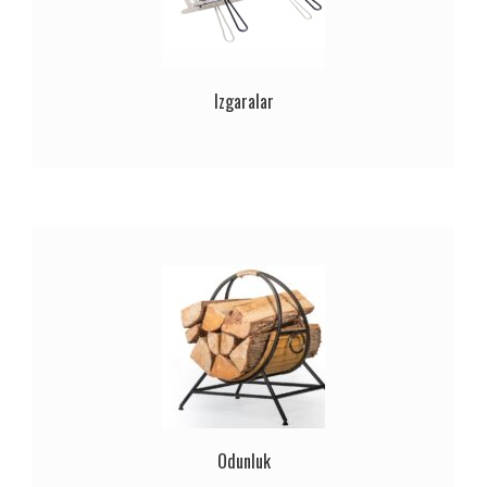
Izgaralar
Odunluk