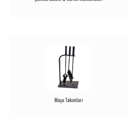
Maşa Takımları