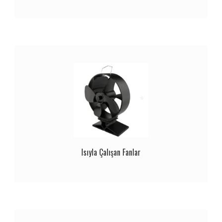
Isıyla Çalışan Fanlar