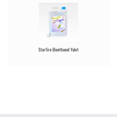
Starfire Bioethanol Yakıt