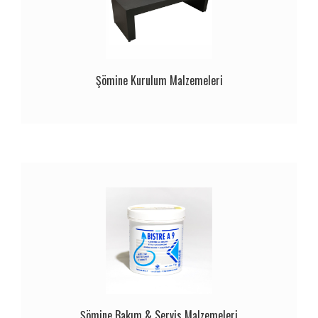
Şömine Kurulum Malzemeleri
Şömine Bakım & Servis Malzemeleri