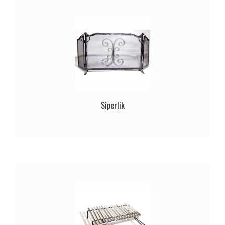
Siperlik