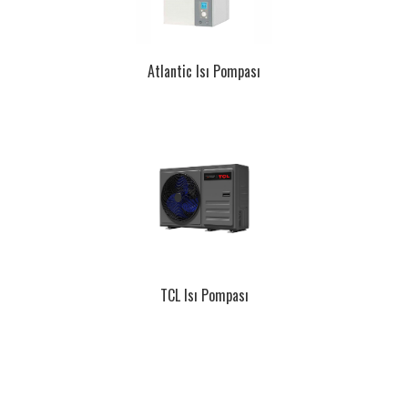
Atlantic Isı Pompası
TCL Isı Pompası