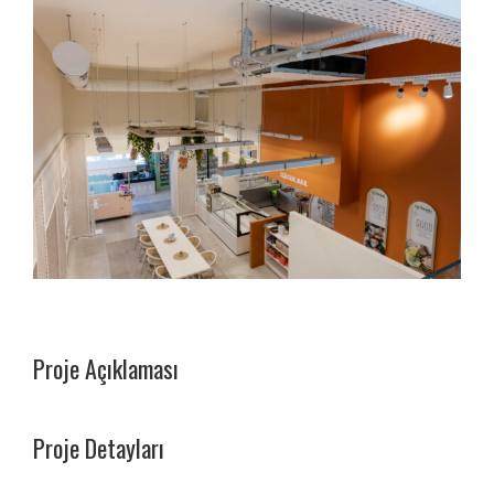
Proje Açıklaması
Proje Detayları