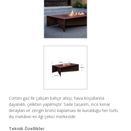
Corten gaz ile çalışan bahçe ateşi, hava koşullarına
dayanıklı, çelikten yapılmıştır. Sade tasarım, ince kenar
detayları ve zengin bronz kaplaması ile kurulduğu her türlü
dış mekânın en ilgi çekici merkezidir.
Teknik Özellikler