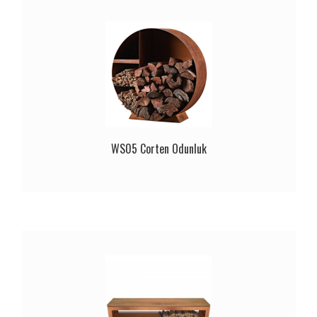
WS05 Corten Odunluk