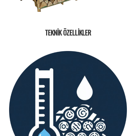
TEKNİK ÖZELLİKLER