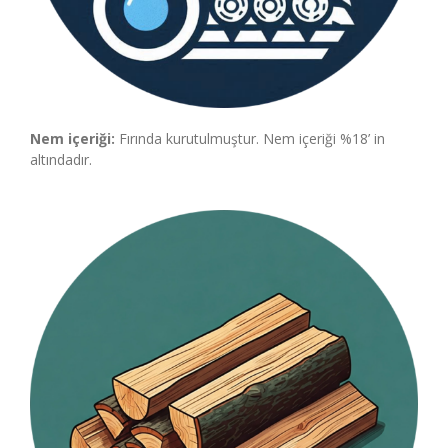
Nem içeriği:
Fırında kurutulmuştur. Nem içeriği %18’ in
altındadır.