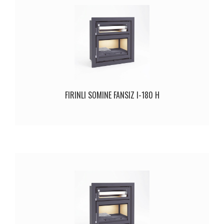
FIRINLI SOMINE FANSIZ I-180 H