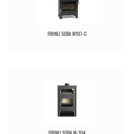
FIRINLI SOBA M107-C
FIRINLI SOBA M-104