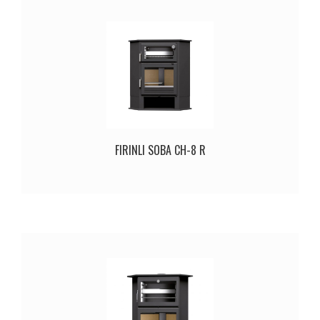
FIRINLI SOBA CH-8 R