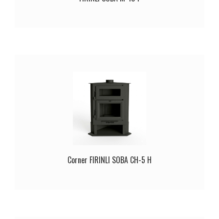
Corner FIRINLI SOBA CH-5 H