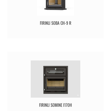
FIRINLI SOBA CH-9 R
FIRINLI SOMINE I170H