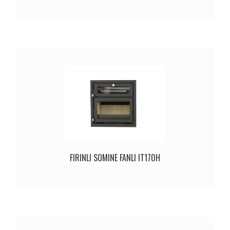
FIRINLI SOMINE FANLI IT170H