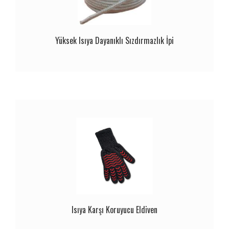
Yüksek Isıya Dayanıklı Sızdırmazlık İpi
Isıya Karşı Koruyucu Eldiven