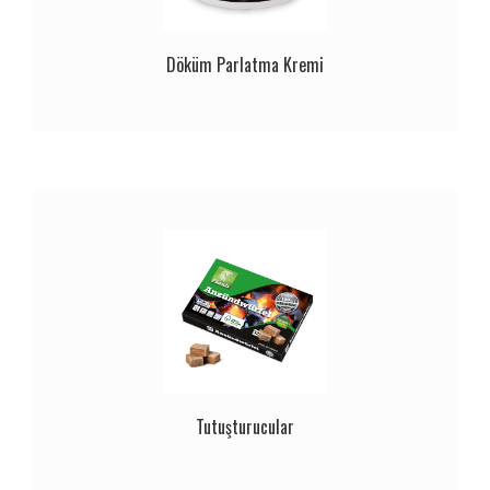
Döküm Parlatma Kremi
Tutuşturucular