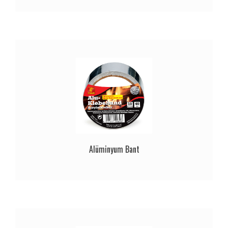
Alüminyum Bant