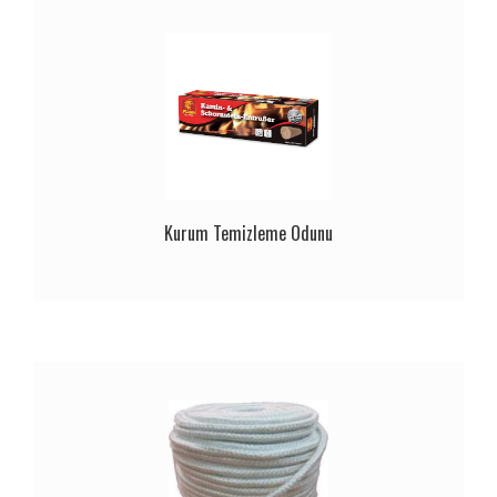
Kurum Temizleme Odunu