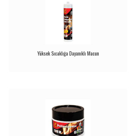
Yüksek Sıcaklığa Dayanıklı Macun