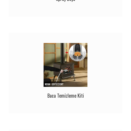
Baca Temizleme Kiti