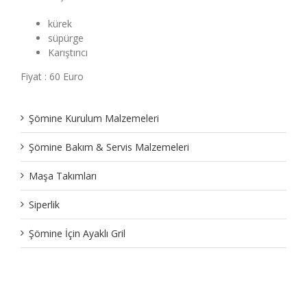
kürek
süpürge
Karıştırıcı
Fiyat : 60 Euro
Şömine Kurulum Malzemeleri
Şömine Bakım & Servis Malzemeleri
Maşa Takımları
Siperlik
Şömine İçin Ayaklı Gril