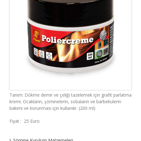
Tanım: Dökme demir ve çeliği tazelemek için grafit parlatma
kremi. Ocakların, şöminelerin, sobaların ve barbekülerin
bakımı ve korunması için kullanılır. (200 ml)
Fiyat : 25 Euro
Şömine Kurulum Malzemeleri