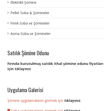
Elektrikli Şömine
Pellet Soba & Şömineler
Fırınlı Soba ve Şömineler
Asma Soba ve Şömineler
Satılık Şömine Odunu
Fırında kurutulmuş satılık ithal şömine odunu fiyatları
için tıklayınız
Uygulama Galerisi
Şömine uygulamalarını görmek için
tıklayınız
.
Soba uygulamalarını görmek için
tıklayınız
.