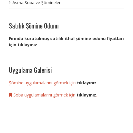
Asma Soba ve Şömineler
Satılık Şömine Odunu
Fırında kurutulmuş satılık ithal şömine odunu fiyatları
için tıklayınız
Uygulama Galerisi
Şömine uygulamalarını görmek için
tıklayınız
.
Soba uygulamalarını görmek için
tıklayınız
.