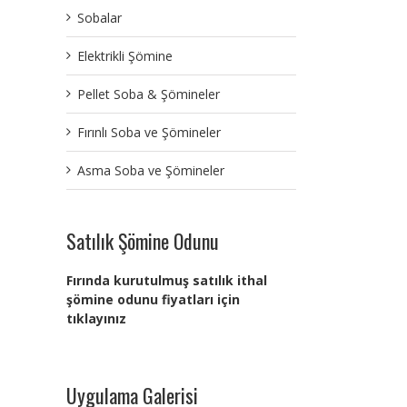
Sobalar
Elektrikli Şömine
Pellet Soba & Şömineler
Fırınlı Soba ve Şömineler
Asma Soba ve Şömineler
Satılık Şömine Odunu
Fırında kurutulmuş satılık ithal
şömine odunu fiyatları için
tıklayınız
Uygulama Galerisi