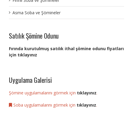
Fırınlı Soba ve Şömineler
Asma Soba ve Şömineler
Satılık Şömine Odunu
Fırında kurutulmuş satılık ithal şömine odunu fiyatları
için tıklayınız
Uygulama Galerisi
Şömine uygulamalarını görmek için
tıklayınız
.
Soba uygulamalarını görmek için
tıklayınız
.