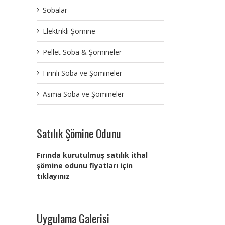
Sobalar
Elektrikli Şömine
Pellet Soba & Şömineler
Fırınlı Soba ve Şömineler
Asma Soba ve Şömineler
Satılık Şömine Odunu
Fırında kurutulmuş satılık ithal
şömine odunu fiyatları için
tıklayınız
Uygulama Galerisi